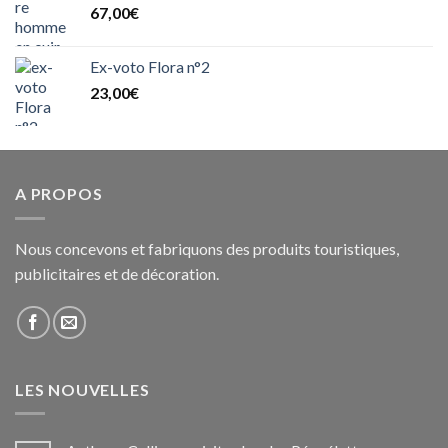
67,00
€
Ex-voto Flora n°2
23,00
€
A PROPOS
Nous concevons et fabriquons des produits touristiques,
publicitaires et de décoration.
LES NOUVELLES