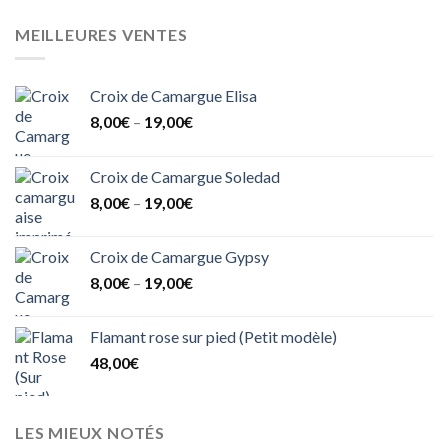
MEILLEURES VENTES
Croix de Camargue Elisa
8,00
€
–
19,00
€
Croix de Camargue Soledad
8,00
€
–
19,00
€
Croix de Camargue Gypsy
8,00
€
–
19,00
€
Flamant rose sur pied (Petit modèle)
48,00
€
LES MIEUX NOTÉS