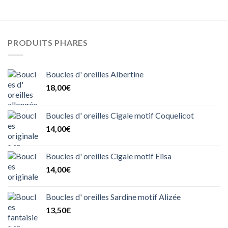
PRODUITS PHARES
Boucles d' oreilles Albertine
18,00
€
Boucles d' oreilles Cigale motif Coquelicot
14,00
€
Boucles d' oreilles Cigale motif Elisa
14,00
€
Boucles d' oreilles Sardine motif Alizée
13,50
€