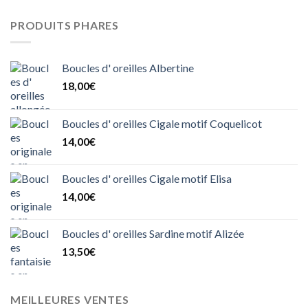
PRODUITS PHARES
Boucles d' oreilles Albertine
18,00
€
Boucles d' oreilles Cigale motif Coquelicot
14,00
€
Boucles d' oreilles Cigale motif Elisa
14,00
€
Boucles d' oreilles Sardine motif Alizée
13,50
€
MEILLEURES VENTES