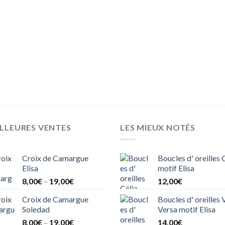
LLEURES VENTES
LES MIEUX NOTÉS
Croix de Camargue
Boucles d' oreilles 
Elisa
motif Elisa
8,00
€
–
19,00
€
12,00
€
Croix de Camargue
Boucles d' oreilles 
Soledad
Versa motif Elisa
8,00
€
–
19,00
€
14,00
€