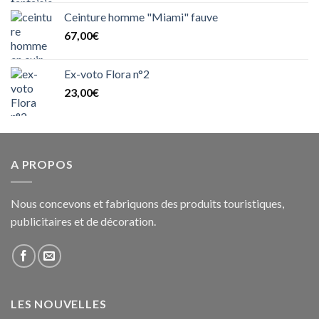
Ceinture homme "Miami" fauve
67,00
€
Ex-voto Flora n°2
23,00
€
A PROPOS
Nous concevons et fabriquons des produits touristiques,
publicitaires et de décoration.
LES NOUVELLES