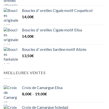
Boucles d' oreilles Cigale motif Coquelicot
14,00
€
Boucles d' oreilles Cigale motif Elisa
14,00
€
Boucles d' oreilles Sardine motif Alizée
13,50
€
MEILLEURES VENTES
Croix de Camargue Elisa
8,00
€
–
19,00
€
Croix de Camargue Soledad