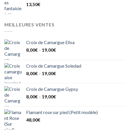
13,50
€
MEILLEURES VENTES
Croix de Camargue Elisa
8,00
€
–
19,00
€
Croix de Camargue Soledad
8,00
€
–
19,00
€
Croix de Camargue Gypsy
8,00
€
–
19,00
€
Flamant rose sur pied (Petit modèle)
48,00
€