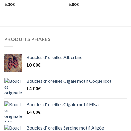
6,00
€
6,00
€
PRODUITS PHARES
Boucles d' oreilles Albertine
18,00
€
Boucles d' oreilles Cigale motif Coquelicot
14,00
€
Boucles d' oreilles Cigale motif Elisa
14,00
€
Boucles d' oreilles Sardine motif Alizée