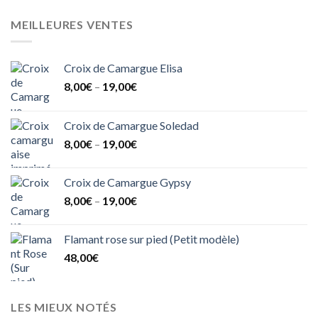
MEILLEURES VENTES
Croix de Camargue Elisa
8,00
€
–
19,00
€
Croix de Camargue Soledad
8,00
€
–
19,00
€
Croix de Camargue Gypsy
8,00
€
–
19,00
€
Flamant rose sur pied (Petit modèle)
48,00
€
LES MIEUX NOTÉS