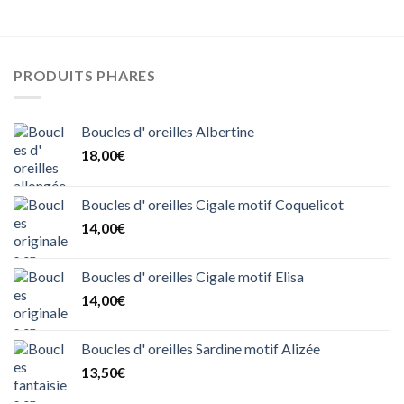
PRODUITS PHARES
Boucles d' oreilles Albertine
18,00
€
Boucles d' oreilles Cigale motif Coquelicot
14,00
€
Boucles d' oreilles Cigale motif Elisa
14,00
€
Boucles d' oreilles Sardine motif Alizée
13,50
€