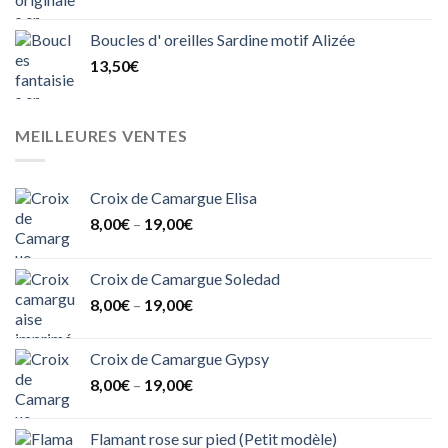
Boucles d' oreilles Sardine motif Alizée
13,50
€
MEILLEURES VENTES
Croix de Camargue Elisa
8,00
€
–
19,00
€
Croix de Camargue Soledad
8,00
€
–
19,00
€
Croix de Camargue Gypsy
8,00
€
–
19,00
€
Flamant rose sur pied (Petit modèle)