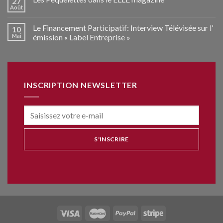
27
Août
Le Financement Participatif: Interview Télévisée sur l’
10
Mai
émission « Label Entreprise »
INSCRIPTION NEWSLETTER