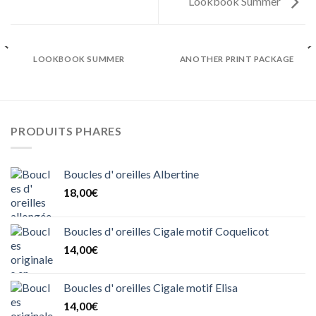
Lookbook Summer
LOOKBOOK SUMMER
ANOTHER PRINT PACKAGE
PRODUITS PHARES
Boucles d' oreilles Albertine
18,00
€
Boucles d' oreilles Cigale motif Coquelicot
14,00
€
Boucles d' oreilles Cigale motif Elisa
14,00
€