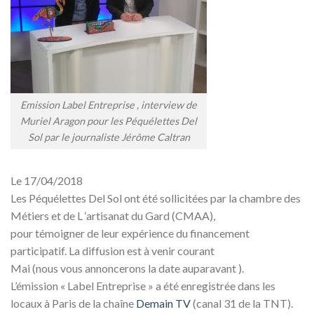
Emission Label Entreprise , interview de
Muriel Aragon pour les Péquélettes Del
Sol par le journaliste Jérôme Caltran
Le 17/04/2018
Les Péquélettes Del Sol ont été sollicitées par la chambre des
Métiers et de L ‘artisanat du Gard (CMAA),
pour témoigner de leur expérience du financement
participatif. La diffusion est à venir courant
Mai (nous vous annoncerons la date auparavant ).
L’émission « Label Entreprise » a été enregistrée dans les
locaux à Paris de la chaîne
Demain TV
(canal 31 de la TNT).