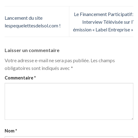
Le Financement Participatif:
Lancement du site
Interview Télévisée sur l’
lespequelettesdelsol.com !
émission « Label Entreprise »
Laisser un commentaire
Votre adresse e-mail ne sera pas publiée.
Les champs
obligatoires sont indiqués avec
*
Commentaire
*
Nom
*