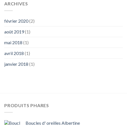
ARCHIVES
février 2020
(2)
août 2019
(1)
mai 2018
(1)
avril 2018
(1)
janvier 2018
(1)
PRODUITS PHARES
Boucles d' oreilles Albertine