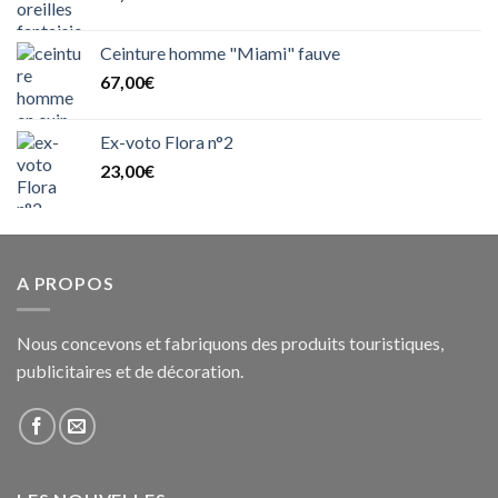
Ceinture homme "Miami" fauve
67,00
€
Ex-voto Flora n°2
23,00
€
A PROPOS
Nous concevons et fabriquons des produits touristiques,
publicitaires et de décoration.