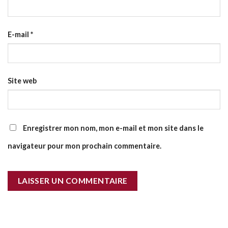
E-mail
*
Site web
Enregistrer mon nom, mon e-mail et mon site dans le
navigateur pour mon prochain commentaire.