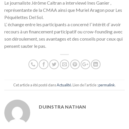
Le journaliste Jérôme Caltran a interviewé Ines Ganier ,
représentante de la CMAA ainsi que Muriel Aragon pour Les
Péquélettes Del Sol.
L’ échange entre les participants a concerné l’ intérêt d’ avoir
recours à un financement participatif ou crow-founding avec
son déroulement, ses avantages et des conseils pour ceux qui
pensent sauter le pas.
Cet article a été posté dans
Actualité
. Lien de l'article :
permalink
.
DUINSTRA NATHAN