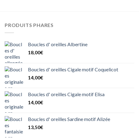
PRODUITS PHARES
Boucles d' oreilles Albertine
18,00
€
Boucles d' oreilles Cigale motif Coquelicot
14,00
€
Boucles d' oreilles Cigale motif Elisa
14,00
€
Boucles d' oreilles Sardine motif Alizée
13,50
€