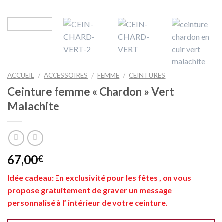
ACCUEIL
ACCESSOIRES
FEMME
CEINTURES
/
/
/
Ceinture femme « Chardon » Vert
Malachite
67,00
€
Idée cadeau: En exclusivité pour les fêtes , on vous
propose gratuitement de graver un message
personnalisé à l’ intérieur de votre ceinture.