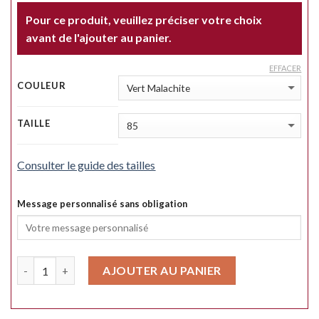
Pour ce produit, veuillez préciser votre choix
avant de l'ajouter au panier.
EFFACER
COULEUR
TAILLE
Consulter le guide des tailles
Message personnalisé sans obligation
Quantité
AJOUTER AU PANIER