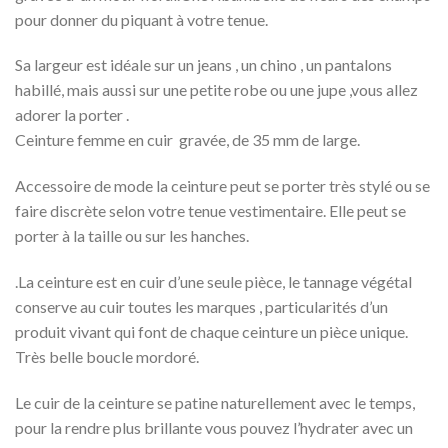
pour donner du piquant à votre tenue.
Sa largeur est idéale sur un jeans , un chino , un pantalons
habillé, mais aussi sur une petite robe ou une jupe ,vous allez
adorer la porter .
Ceinture femme en cuir gravée, de 35 mm de large.
Accessoire de mode la ceinture peut se porter très stylé ou se
faire discrète selon votre tenue vestimentaire. Elle peut se
porter à la taille ou sur les hanches.
.La ceinture est en cuir d’une seule pièce, le tannage végétal
conserve au cuir toutes les marques , particularités d’un
produit vivant qui font de chaque ceinture un pièce unique.
Très belle boucle mordoré.
Le cuir de la ceinture se patine naturellement avec le temps,
pour la rendre plus brillante vous pouvez l’hydrater avec un