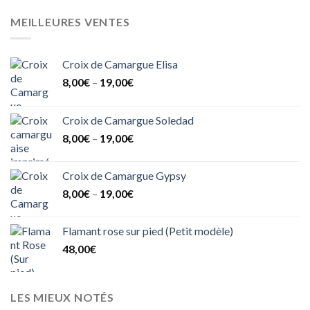
MEILLEURES VENTES
Croix de Camargue Elisa
8,00
€
–
19,00
€
Croix de Camargue Soledad
8,00
€
–
19,00
€
Croix de Camargue Gypsy
8,00
€
–
19,00
€
Flamant rose sur pied (Petit modèle)
48,00
€
LES MIEUX NOTÉS