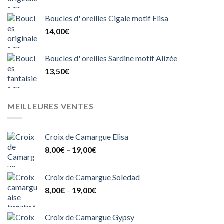
Boucles d' oreilles Cigale motif Elisa
14,00
€
Boucles d' oreilles Sardine motif Alizée
13,50
€
MEILLEURES VENTES
Croix de Camargue Elisa
8,00
€
–
19,00
€
Croix de Camargue Soledad
8,00
€
–
19,00
€
Croix de Camargue Gypsy