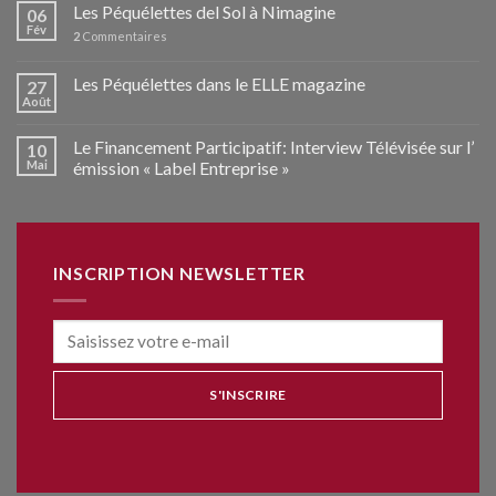
Les Péquélettes del Sol à Nimagine
06
Fév
2
Commentaires
Les Péquélettes dans le ELLE magazine
27
Août
Le Financement Participatif: Interview Télévisée sur l’
10
Mai
émission « Label Entreprise »
INSCRIPTION NEWSLETTER