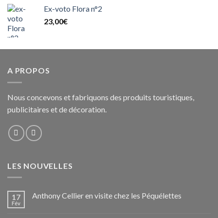
Ex-voto Flora n°2
23,00
€
A PROPOS
Nous concevons et fabriquons des produits touristiques,
publicitaires et de décoration.
LES NOUVELLES
Anthony Cellier en visite chez les Péquélettes
17
Fév