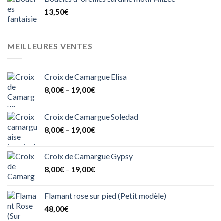
13,50
€
MEILLEURES VENTES
Croix de Camargue Elisa
8,00
€
–
19,00
€
Croix de Camargue Soledad
8,00
€
–
19,00
€
Croix de Camargue Gypsy
8,00
€
–
19,00
€
Flamant rose sur pied (Petit modèle)
48,00
€