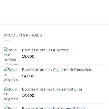
PRODUITS PHARES
Boucles d' oreilles Albertine
18,00
€
Boucles d' oreilles Cigale motif Coquelicot
14,00
€
Boucles d' oreilles Cigale motif Elisa
14,00
€
Boucles d' oreilles Sardine motif Alizée