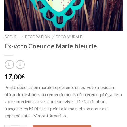
ACCUEIL
DÉCORATION
DÉCO MURALE
/
/
Ex-voto Coeur de Marie bleu ciel
17,00
€
Petite décoration murale représente un ex-voto mexicain
offrande destinée aux remerciements d’ un vœux qui égaillera
votre intérieur par ses couleurs vives . De fabrication
française en MDF il est peint à la main et son cœur est
imprimé anti-UV motif Amarillo.